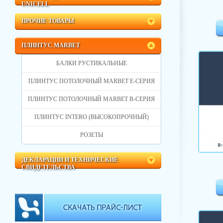
UNICELL
ПРОЧИЕ ТОВАРЫ
ПЛИНТУС MARBET
БАЛКИ РУСТИКАЛЬНЫЕ
ПЛИНТУС ПОТОЛОЧНЫЙ MARBET E-СЕРИЯ
ПЛИНТУС ПОТОЛОЧНЫЙ MARBET B-СЕРИЯ
ПЛИНТУС INTERO (ВЫСОКОПРОЧНЫЙ)
РОЗЕТЫ
ДЕКЛАРАЦИИ И ТЕХНИЧЕСКИЕ
СВИДЕТЕЛЬСТВА